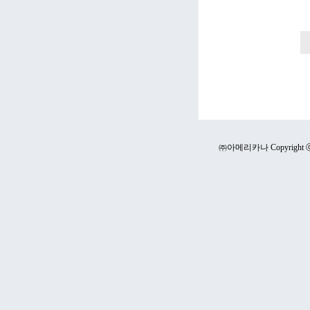
㈜아메리카나 Copyright ⓒ